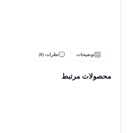
توضیحات
نظرات (0)
محصولات مرتبط