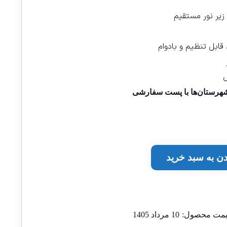
زیر نور مستقیم
ابل تنظیم و بادوام
ه شهرستان‌ها با پست سفارشی
دن به سبد خرید
قیمت محصول:
10 مرداد 1405