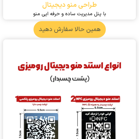
طراحی منو دیجیتال
با پنل مدیریت ساده و حرفه ایی منو
همین حالا سفارش دهید