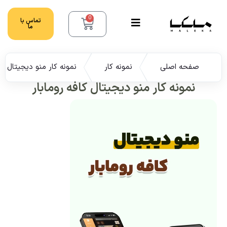
0
تماس با
ما
صفحه اصلی
نمونه کار
نمونه کار منو دیجیتال کاف
نمونه کار منو دیجیتال کافه رومابار