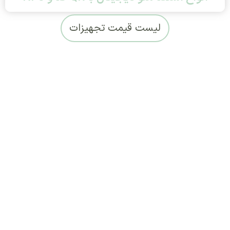
لیست قیمت تجهیزات