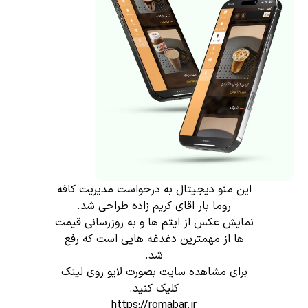
این منو دیجیتال به درخواست مدیریت کافه
روما بار اقای کریم زاده طراحی شد.
نمایش عکس از ایتم ها و به روزرسانی قیمت
ها از مهمترین دغدغه هایی است که رفع
شد.
برای مشاهده سایت بصورت لایو روی لینک
کلیک کنید.
https:
/
/romabar.ir