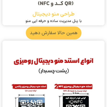
طراحی منو دیجیتال
با پنل مدیریت ساده و حرفه ایی منو
همین حالا سفارش دهید