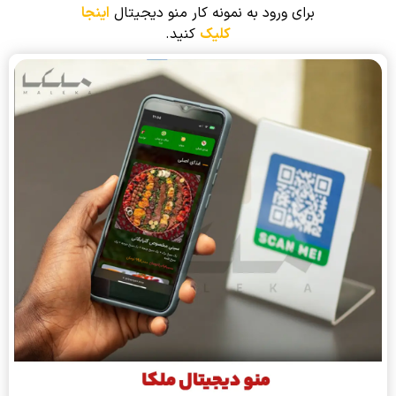
برای ورود به نمونه کار منو دیجیتال
اینجا
کلیک
کنید.