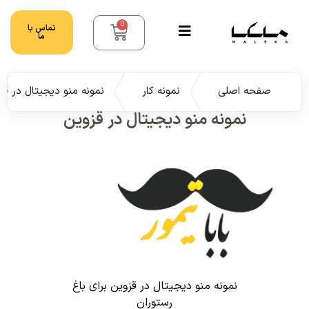
0
تماس با
ما
صفحه اصلی
نمونه کار
نمونه منو دیجیتال در قز
نمونه منو دیجیتال در قزوین
نمونه منو دیجیتال در قزوین برای باغ
رستوران