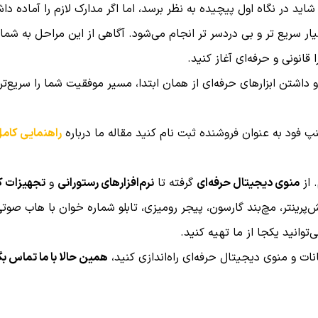
اید در نگاه اول پیچیده به نظر برسد، اما اگر مدارک لازم را آماده دا
سیار سریع‌ تر و بی‌ دردسر تر انجام می‌شود. آگاهی از این مراحل به شم
قانونی و حرفه‌ای آغاز کنید.
داشتن ابزارهای حرفه‌ای از همان ابتدا، مسیر موفقیت شما را سریع‌تر
پ فود به عنوان فروشنده ثبت نام کنید مقاله ما درباره
راهنمایی کام
 از
منوی دیجیتال حرفه‌ای
گرفته تا
نرم‌افزارهای رستورانی
و
تجهیزات ک
رینتر، مچ‌بند گارسون، پیجر رومیزی، تابلو شماره‌ خوان با هاب صوتی
توانید یکجا از ما تهیه کنید.
نات و منوی دیجیتال حرفه‌ای راه‌اندازی کنید،
همین حالا با ما تماس بگ