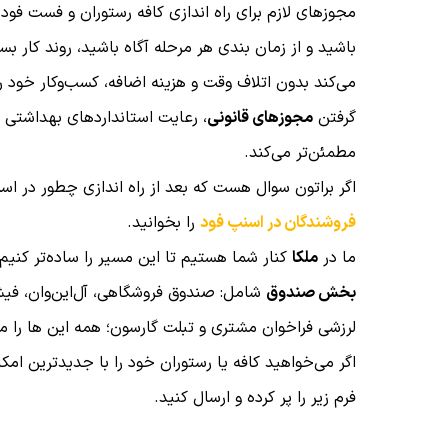
مجوزهای لازم برای راه اندازی کافه رستوران و فست فود ش
باشید و از زمان‌ بندی هر مرحله آگاه باشید، روند کار ب
می‌کند بدون اتلاف وقت و هزینه اضافه، کسب‌وکار خود را 
گرفتن
مجوزهای قانونی
، رعایت استانداردهای بهداشتی و 
مطمئن‌تر می‌کند.
اگر براتون سوال هست که بعد از راه اندازی چطور در اسن
فروشندگان در اسنپ فود
را بخوانید.
ما در
ملکا
کنار شما هستیم تا این مسیر را ساده‌تر کنیم.
بخش صندوق
شامل: صندوق فروشگاهی، آل‌این‌وان، فیش‌پ
لرزشی فراخوان مشتری و تبلت گارسون؛ همه این‌ ها را می‌
اگر می‌خواهید کافه یا رستوران خود را با جدیدترین امکا
فرم زیر را پر کرده و ارسال کنید.