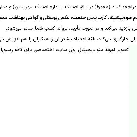
راجعه کنید (معمولاً در اتاق اصناف یا اداره اصناف شهرستان) و مدا
 عدم سوءپیشینه، کارت پایان خدمت، عکس پرسنلی و گواهی بهداشت مح
ل بازدید می‌کند و در صورت تأیید، پروانه کسب شما صادر می‌شود.
عطیلی جلوگیری می‌کند، بلکه اعتماد مشتریان و همکاران را هم افزایش می
تصویر نمونه منو دیجیتال روی سایت اختصاصی برای کافه رستورا