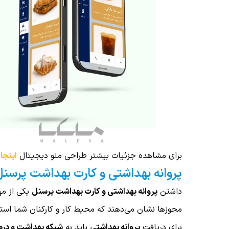
برای مشاهده جزئیات بیشتر طراحی منو دیجیتال
اینجا
پروانه بهداشتی و کارت بهداشت پرسنل؛
داشتن
پروانه بهداشتی و کارت بهداشت پرسنل
یکی از مهم
مجوزها نشان می‌دهند که محیط کار و کارکنان شما استان
برای دریافت
پروانه بهداشتی
باید به
شبکه بهداشت و درم