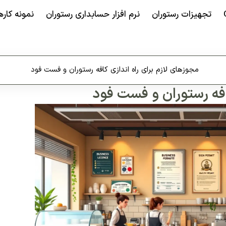
تجهیزات رستوران
نرم افزار حسابداری رستوران
نمونه کاره
مجوزهای لازم برای راه اندازی کافه رستوران و فست فود
افه رستوران و فست فود