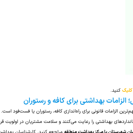
 کلیک
کنید.
 الزامات بهداشتی برای کافه و رستوران
‌ترین الزامات قانونی برای راه‌اندازی کافه، رستوران یا فست‌فود است. 
داردهای بهداشتی را رعایت می‌کنند و سلامت مشتریان در اولویت قرار
ان شهرستان یا مرکز بهداشت منطقه
مراجعه کنید. کارشناسان بهداشت