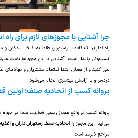
چرا آشنایی با مجوزهای لازم برای راه 
راه‌اندازی یک کافه یا رستوران فقط به انتخاب مکان و 
کسب‌وکار پایدار است. آشنایی با این مجوزها باعث می‌شو
طی کنید و از همان ابتدا اعتماد مشتریان و نهادهای نظا
دردسر و با آرامش بیشتری انجام می‌شود.
پروانه کسب از اتحادیه صنف؛ اولین ق
پروانه کسب در واقع مجوز رسمی فعالیت شما در حوزه کا
می‌آید. این مجوز را
اتحادیه صنف رستوران‌ داران و اغذیه
مراجع ذیربط است.