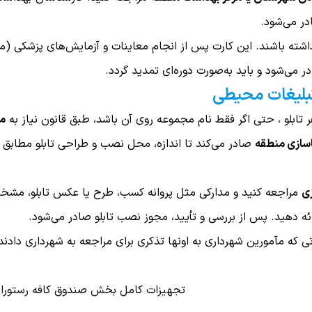
در می‌شود.
شته باشند. این کارت پس از انجام معاینات و آزمایش‌های پزشکی (م
می‌شود و باید به‌صورت دوره‌ای تمدید گردد.
تبلیغات محیطی
 تابلو ، حتی اگر فقط نام مجموعه روی آن باشد، طبق قانون نیاز به
م
باسازی منطقه
صادر می‌کند تا اندازه، محل نصب و طراحی تابلو مطابق
زی
مراجعه کنید و مدارکی مثل پروانه کسب، طرح یا عکس تابلو، مش
ه دهید. پس از بررسی و تأیید، مجوز نصب تابلو صادر می‌شود.
که مآمورین شهرداری به اونها تذکری برای مراجعه به شهرداری دادند،
تجهیزات کامل بخش صندوق کافه رستورا