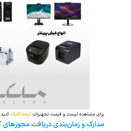
برای مشاهده لیست و قیمت تجهیزات
اینجا کلیک
کنید.
مدارک و زمان‌بندی دریافت مجوزهای ک