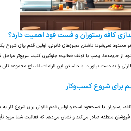
اندازی کافه رستوران و فست فود اهمیت دارد؟
منو محدود نمی‌شود؛ داشتن مجوزهای قانونی، اولین قدم برای شروع یک
د از جریمه‌ها، پلمپ یا توقف فعالیت جلوگیری کنید، سریع‌تر مراحل قا
رتی را به دست بیاورید. با دانستن این الزامات، افتتاح مجموعه‌ تان 
دم برای شروع کسب‌وکار
فه، رستوران یا فست‌فود است و اولین قدم قانونی برای شروع کار به
‌ فروشان
منطقه صادر می‌کند و نشان می‌دهد که فعالیت شما مورد تأی