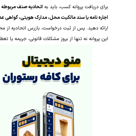
برای دریافت پروانه کسب، باید به
اتحادیه صنف مربوطه
م
اجاره‌ نامه یا سند مالکیت محل، مدارک هویتی، گواهی
ارائه دهید. پس از ثبت درخواست، بازرس اتحادیه از مح
این پروانه نه‌ تنها از بروز مشکلات قانونی، جریمه یا ت