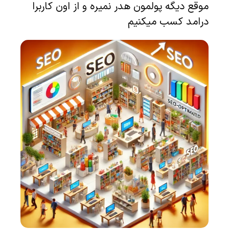
موقع دیگه پولمون هدر نمیره و از اون کاربرا
درامد کسب میکنیم