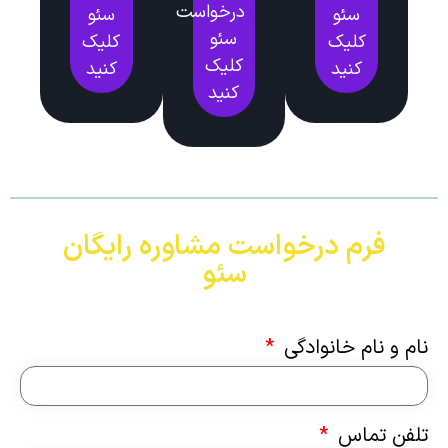
درخواست
سئو
سئو
سئو
کلیک
کلیک
کلیک
کنید
کنید
کنید
فرم درخواست مشاوره رایگان
سئو
نام و نام خانوادگی
تلفن تماس