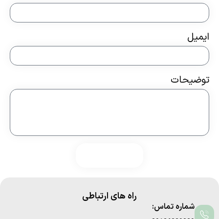
ایمیل
توضیحات
ارسال فرم
راه های ارتباطی
شماره تماس: