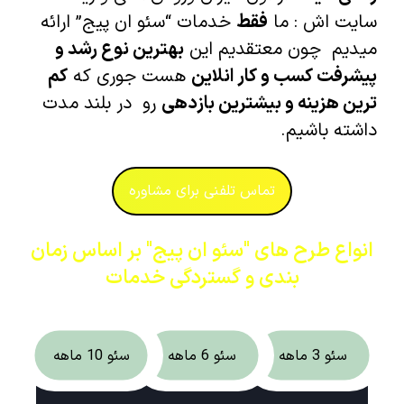
سایت اش : ما
فقط
خدمات “سئو ان پیج” ارائه
میدیم چون معتقدیم این
بهترین نوع رشد و
پیشرفت کسب و کار انلاین
هست جوری که
کم
ترین هزینه و بیشترین بازدهی
رو در بلند مدت
داشته باشیم.
تماس تلفنی برای مشاوره
انواع طرح های "سئو ان پیج" بر اساس زمان
بندی و گستردگی خدمات