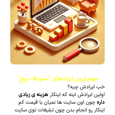
مهم ترین ایرادهای "سئو اف پیج"
خب ایرادش چیه؟
اولین ایرادش اینه که اینکار
هزینه ی زیادی
داره
چون اون سایت ها نمیان با قیمت کم
اینکار رو انجام بدن چون تبلیغات توی سایت